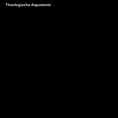
Theologische Argumente