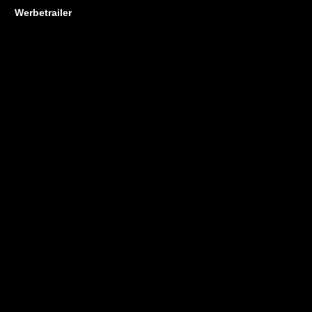
Werbetrailer