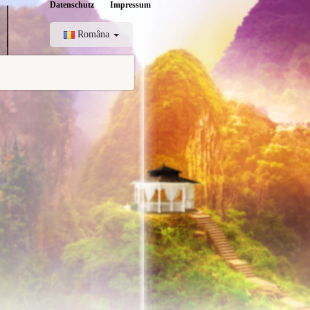
Datenschutz
Impressum
Româna