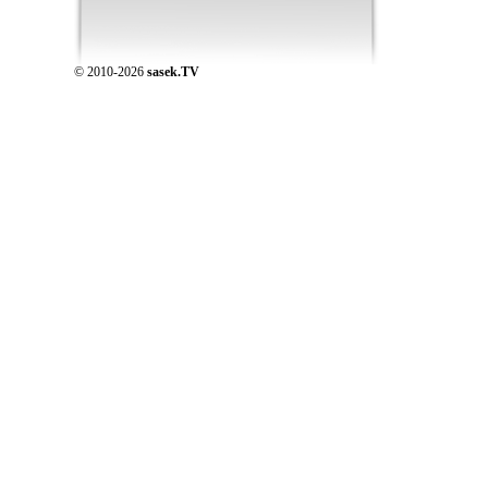
© 2010-2026
sasek.TV