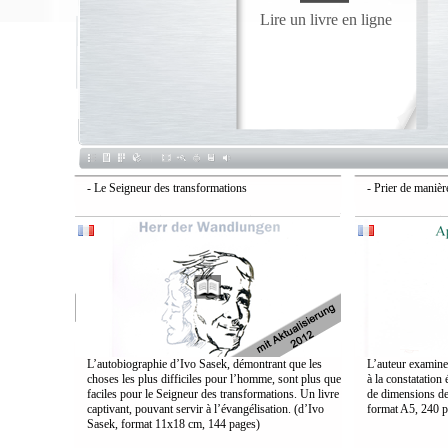
Lire un livre en ligne
- Le Seigneur des transformations
- Prier de manièr
L’autobiographie d’Ivo Sasek, démontrant que les
L’auteur examine 
choses les plus difficiles pour l’homme, sont plus que
à la constatation 
faciles pour le Seigneur des transformations. Un livre
de dimensions de 
captivant, pouvant servir à l’évangélisation. (d’Ivo
format A5, 240 p
Sasek, format 11x18 cm, 144 pages)