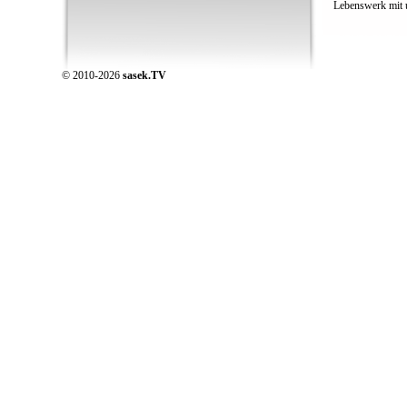
Lebenswerk mit 
© 2010-2026
sasek.TV