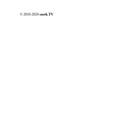
© 2010-2026
sasek.TV