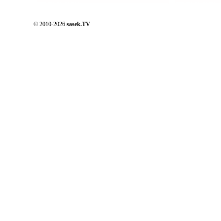
© 2010-2026
sasek.TV