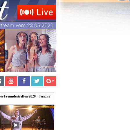
les Freundestreffen 2020
- Paradise