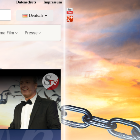
Datenschutz
Impressum
Deutsch
ma-Film
Presse