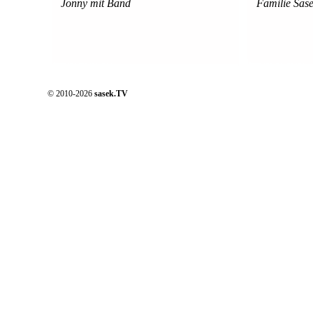
Jonny mit Band
Familie Sas
© 2010-2026
sasek.TV