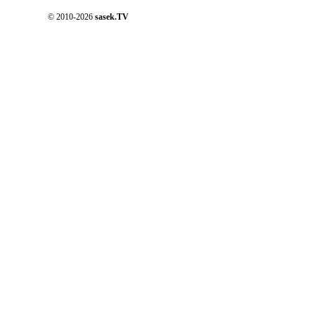
© 2010-2026
sasek.TV