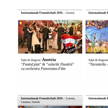
Internationale Freundschaft 2016
— Austria
Internationale 
Austria
Salut de dragoste:
Salut de dragost
"Pantof plat" & "valurile Dunării"
"Tarantella 
cu orchestra Panorama-Film
Internationale Freundschaft 2016
— Letonia,
Internationale 
Lituania, Islanda