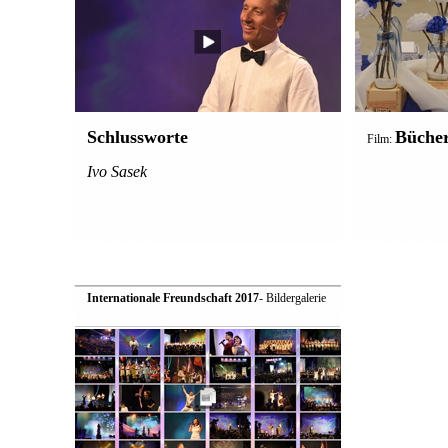
Schlussworte
Bücher
Film:
Ivo Sasek
Internationale Freundschaft 2017
- Bildergalerie