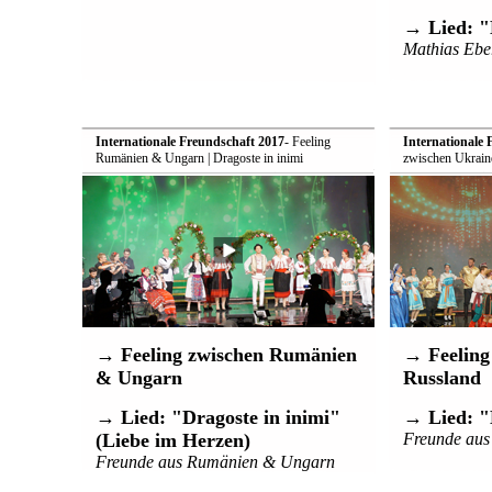
→ Lied: "
Mathias Ebe
Internationale Freundschaft 2017
- Feeling
Internationale 
Rumänien & Ungarn | Dragoste in inimi
zwischen Ukrain
→ Feeling zwischen Rumänien
→ Feeling
& Ungarn
Russland
→ Lied: "Dragoste in inimi"
→ Lied: "
(Liebe im Herzen)
Freunde aus
Freunde aus Rumänien & Ungarn