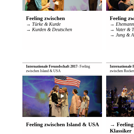
Feeling zwischen
Feeling zw
→ Türke & Kurde
→ Ehemann 
→ Kurden & Deutschen
→ Vater & T
→ Jung & A
Internationale Freundschaft 2017
- Feeling
Internationale 
zwischen Island & USA
zwischen Rocker
Feeling zwischen Island & USA
→ Feeling
Klassiker