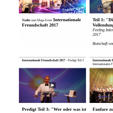
Internationale
Teil 1: "D
Trailer
zum Mega-Event:
Freundschaft 2017
Vollendun
Feeling Inte
2017
Botschaft vo
Internationale Freundschaft 2017
- Predigt Teil 3
Internationale 
Internationalen 
Predigt Teil 3: "Wer oder was ist
Fanfare zu