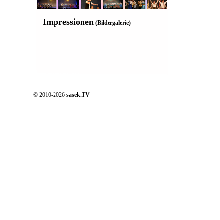
Impressionen
(Bildergalerie)
© 2010-2026
sasek.TV