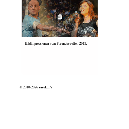
Bildimpressionen vom Freundestreffen 2013.
© 2010-2026
sasek.TV