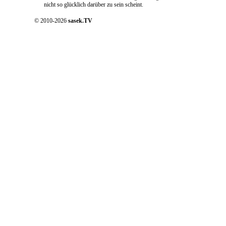
nicht so glücklich darüber zu sein scheint.
© 2010-2026
sasek.TV