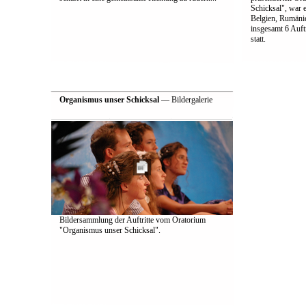
Schicksal", war e
Belgien, Rumänie
insgesamt 6 Auft
statt.
Organismus unser Schicksal
— Bildergalerie
Bildersammlung der Auftritte vom Oratorium
"Organismus unser Schicksal".