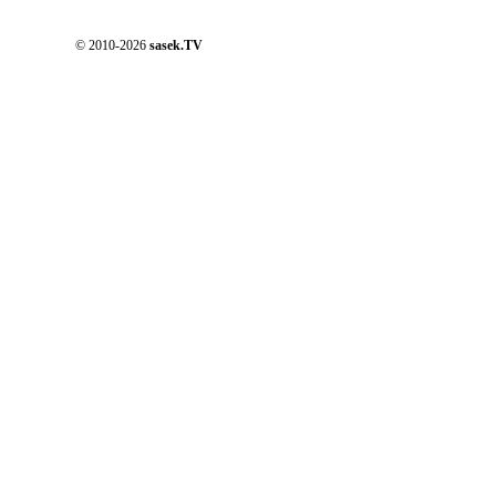
© 2010-2026
sasek.TV