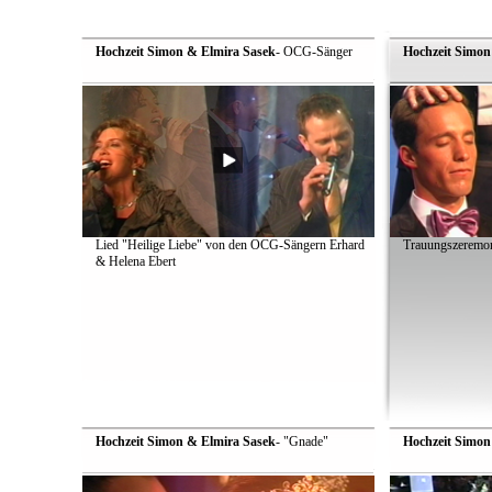
Hochzeit Simon & Elmira Sasek
- OCG-Sänger
Hochzeit Simon
Lied "Heilige Liebe" von den OCG-Sängern Erhard
Trauungszeremon
& Helena Ebert
Hochzeit Simon & Elmira Sasek
- "Gnade"
Hochzeit Simon