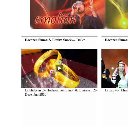
Hochzeit Simon & Elmira Sasek
— Trailer
Hochzeit Simon
Einblicke in die Hochzeit von Simon & Elmira am 26.
Einzug von Elmir
Dezember 2010