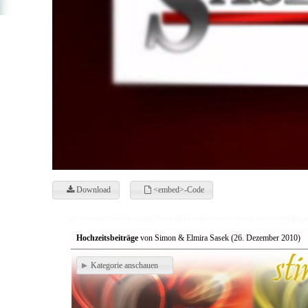
Download
<embed>-Code
Hochzeitsbeiträge
von Simon & Elmira Sasek (26. Dezember 2010)
Kategorie anschauen