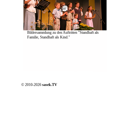
Bildersammlung zu den Auftritten "Standhaft als
Familie, Standhaft als Kind."
© 2010-2026
sasek.TV