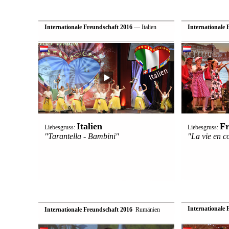
Internationale Freundschaft 2016
— Italien
Internationale 
Italien
Fr
Liebesgruss:
Liebesgruss:
"Tarantella - Bambini"
"La vie en c
Internationale 
Internationale Freundschaft 2016
 Rumänien