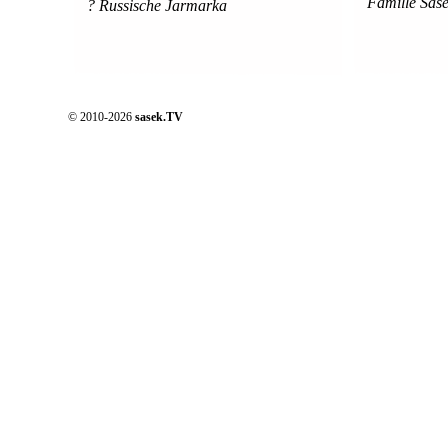
Famille Sas
? Russische Jarmarka
© 2010-2026
sasek.TV