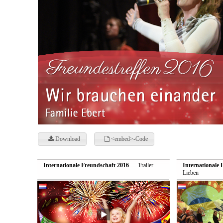
Download
<embed>-Code
Internationale Freundschaft 2016
— Trailer
Internationale 
Lieben