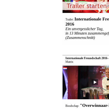
Internationale Fr
Trailer:
2016
Ein unvergesslicher Tag,
in 13 Minuten zusammengefa
(Zusammenschnitt)
Internationale Freundschaft 2016
—
Matrix
"Overwinnaar-
Boodschap: