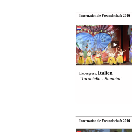
Internationale Freundschaft 2016
—
Italien
Liebesgruss:
"Tarantella - Bambini"
Internationale Freundschaft 2016
