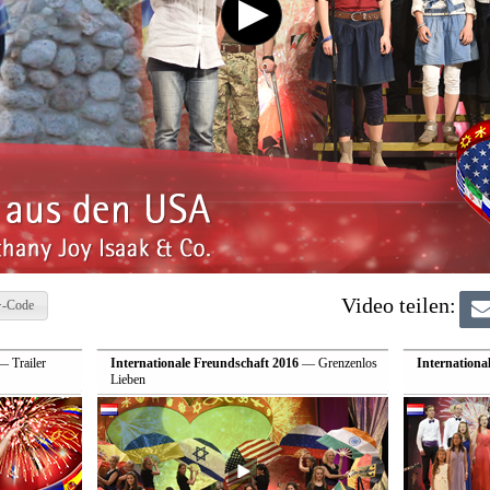
Video teilen:
-Code
 Trailer
Internationale Freundschaft 2016
— Grenzenlos
Internationa
Lieben