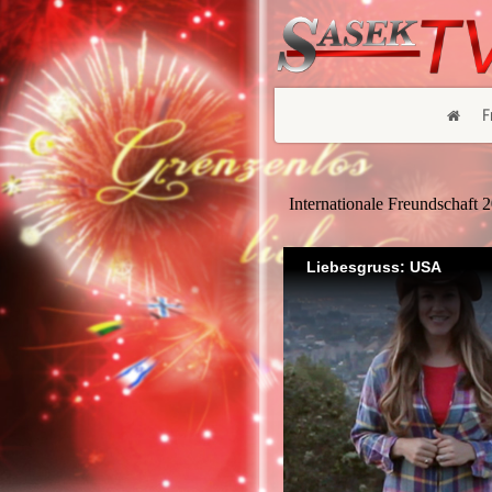
F
Internationale Freundschaft 
Liebesgruss: USA