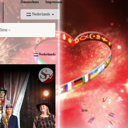
Datenschutz
Impressum
Nederlands
ilme
Nederlands ↓