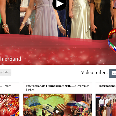
Video teilen:
-Code
 Trailer
Internationale Freundschaft 2016
— Grenzenlos
Internationa
Lieben