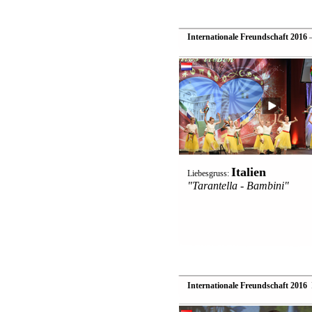
Internationale Freundschaft 2016
—
Italien
Liebesgruss:
"Tarantella - Bambini"
Internationale Freundschaft 2016
