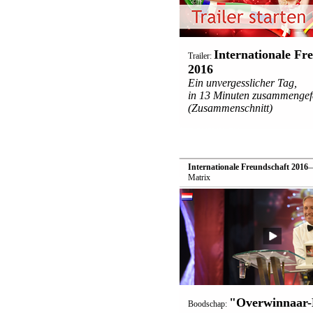
Internationale Fr
Trailer:
2016
Ein unvergesslicher Tag,
in 13 Minuten zusammengefa
(Zusammenschnitt)
Internationale Freundschaft 2016
—
Matrix
"Overwinnaar-
Boodschap: