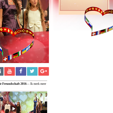
le Freundschaft 2016
— Ik merk meer