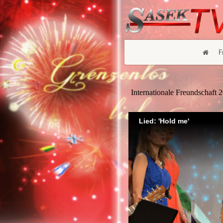
F
Internationale Freundschaft 
Lied: 'Hold me'