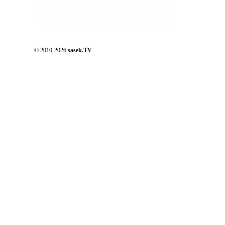
© 2010-2026
sasek.TV