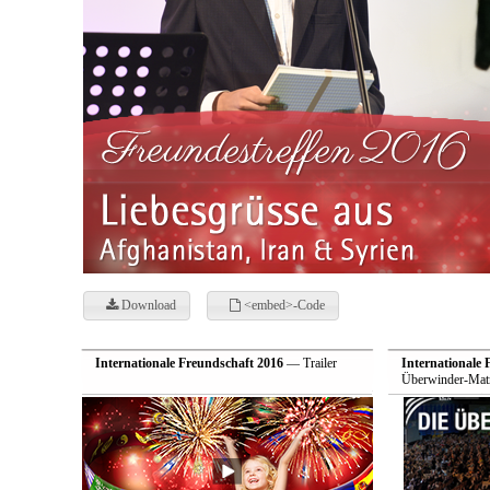
Download
<embed>-Code
Internationale Freundschaft 2016
— Trailer
Internationale 
Überwinder-Matr