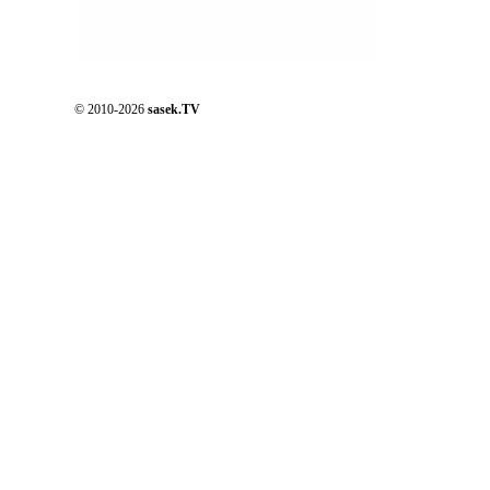
© 2010-2026
sasek.TV