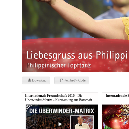
Download
<embed>-Code
Internationale Freundschaft 2016
- Die
Internationale 
Überwinder-Matrix – Kurzfassung zur Botschaft