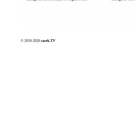
© 2010-2026
sasek.TV