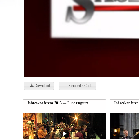
Download
<embed>-Code
Jahreskonferenz 2013
— Ruhe ringsum
Jahreskonferen