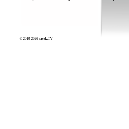
© 2010-2026
sasek.TV