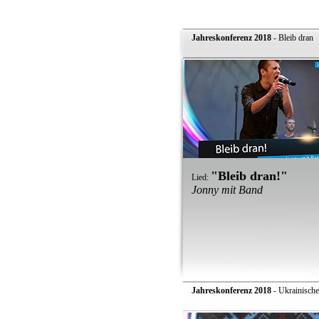
Jahreskonferenz 2018
- Bleib dran
"Bleib dran!"
Lied:
Jonny mit Band
Jahreskonferenz 2018
- Ukrainisch