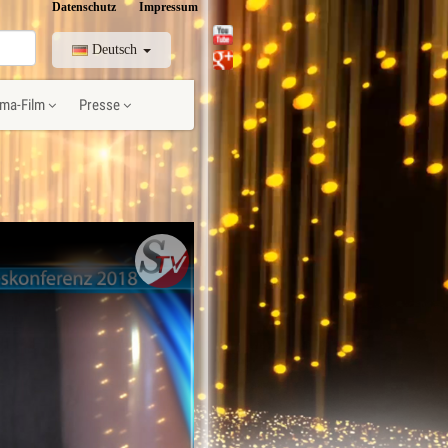
Datenschutz
Impressum
Deutsch
ma-Film
Presse