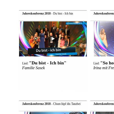
Jahreskonferenz 2018
- Du bist - Ich bin
Jahreskonferen
"Du bist - Ich bin"
"So ho
Lied:
Lied:
Familie Sasek
Irina mit Fr
Jahreskonferenz 2018
- Chum lüpf dis Tanzbei
Jahreskonferen