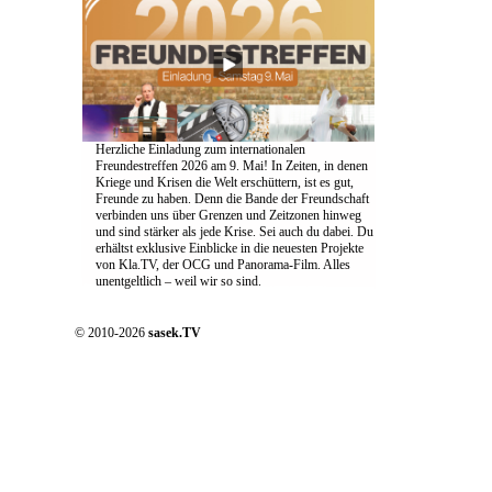
Herzliche Einladung zum internationalen
Freundestreffen 2026 am 9. Mai! In Zeiten, in denen
Kriege und Krisen die Welt erschüttern, ist es gut,
Freunde zu haben. Denn die Bande der Freundschaft
verbinden uns über Grenzen und Zeitzonen hinweg
und sind stärker als jede Krise. Sei auch du dabei. Du
erhältst exklusive Einblicke in die neuesten Projekte
von Kla.TV, der OCG und Panorama-Film. Alles
unentgeltlich – weil wir so sind.
© 2010-2026
sasek.TV