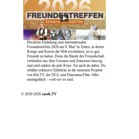
Herzliche Einladung zum internationalen
Freundestreffen 2026 am 9. Mai! In Zeiten, in denen
Kriege und Krisen die Welt erschüttern, ist es gut,
Freunde zu haben. Denn die Bande der Freundschaft
verbinden uns über Grenzen und Zeitzonen hinweg
und sind stärker als jede Krise. Sei auch du dabei. Du
erhältst exklusive Einblicke in die neuesten Projekte
von Kla.TV, der OCG und Panorama-Film. Alles
unentgeltlich – weil wir so sind.
© 2010-2026
sasek.TV