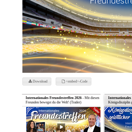
Download
<embed>-Code
Internationales Freundestreffen 2026
- Mit diesen
Internationales
Freunden bewegst du die Welt! (Trailer)
Königsdisziplin 