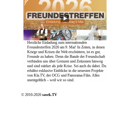
Herzliche Einladung zum internationalen
Freundestreffen 2026 am 9. Mai! In Zeiten, in denen
Kriege und Krisen die Welt erschüttern, ist es gut,
Freunde zu haben. Denn die Bande der Freundschaft
verbinden uns über Grenzen und Zeitzonen hinweg
und sind stärker als jede Krise. Sei auch du dabei. Du
erhältst exklusive Einblicke in die neuesten Projekte
von Kla.TV, der OCG und Panorama-Film. Alles
unentgeltlich – weil wir so sind.
© 2010-2026
sasek.TV