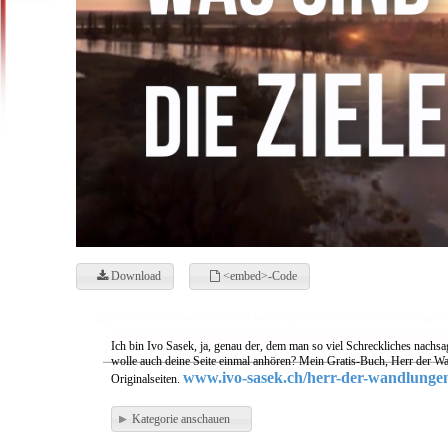
Download
<embed>-Code
Ich bin Ivo Sasek, ja, genau der, dem man so viel Schreckliches nachsa
wolle auch deine Seite einmal anhören? Mein Gratis-Buch, Herr der Wa
www.ivo-sasek.ch/herr-der-wandlunge
Originalseiten.
Kategorie anschauen