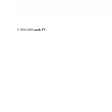
© 2010-2026
sasek.TV