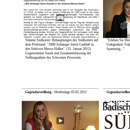
Stimme Südkurier: Behauptungen des Südkuriers auf
"Erleben Sie Medi
dem Prüfstand: "1800 Anhänger feiern Gaddafi in
Gelegenheit. Fol
den Südwest-Messe-Hallen". (31. Januar 2012)
Spannung..."
Gegenstimme Sasek und Zusammenfassung der
Stellungnahme des Schweizer Presserats.
Gegendarstellung
- Medienlage 05.02.2012
Gegendarstellu