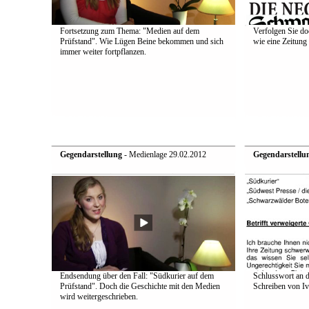
Fortsetzung zum Thema: "Medien auf dem
Verfolgen Sie do
Prüfstand". Wie Lügen Beine bekommen und sich
wie eine Zeitung 
immer weiter fortpflanzen.
Gegendarstellung
- Medienlage 29.02.2012
Gegendarstellu
Endsendung über den Fall: "Südkurier auf dem
Schlusswort an d
Prüfstand". Doch die Geschichte mit den Medien
Schreiben von Iv
wird weitergeschrieben.