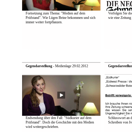
Fortsetzung zum Thema: "Medien auf dem
Verfolgen Sie do
Prüfstand". Wie Lügen Beine bekommen und sich
wie eine Zeitung 
immer weiter fortpflanzen.
Gegendarstellung
- Medienlage 29.02.2012
Gegendarstellu
Endsendung über den Fall: "Südkurier auf dem
Schlusswort an d
Prüfstand". Doch die Geschichte mit den Medien
Schreiben von Iv
wird weitergeschrieben.