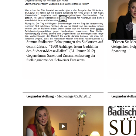
Stimme Südkurier: Behauptungen des Südkuriers auf
"Erleben Sie Medi
dem Prüfstand: "1800 Anhänger feiern Gaddafi in
Gelegenheit. Fol
den Südwest-Messe-Hallen". (31. Januar 2012)
Spannung..."
Gegenstimme Sasek und Zusammenfassung der
Stellungnahme des Schweizer Presserats.
Gegendarstellung
- Medienlage 05.02.2012
Gegendarstellu