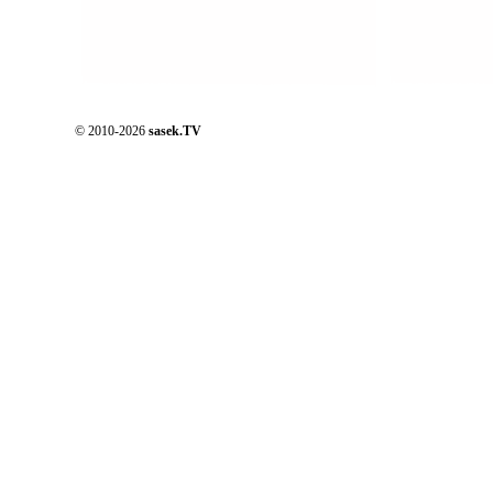
© 2010-2026
sasek.TV