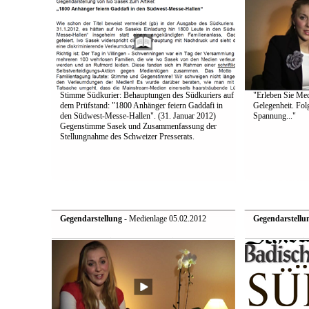
Stimme Südkurier: Behauptungen des Südkuriers auf
"Erleben Sie Medi
dem Prüfstand: "1800 Anhänger feiern Gaddafi in
Gelegenheit. Fol
den Südwest-Messe-Hallen". (31. Januar 2012)
Spannung..."
Gegenstimme Sasek und Zusammenfassung der
Stellungnahme des Schweizer Presserats.
Gegendarstellung
- Medienlage 05.02.2012
Gegendarstellu