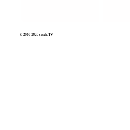
© 2010-2026
sasek.TV