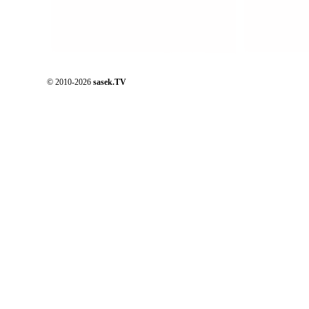
© 2010-2026
sasek.TV