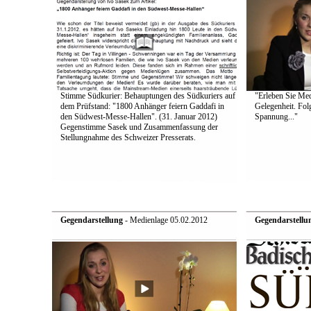
Stimme Südkurier: Behauptungen des Südkuriers auf
"Erleben Sie Medi
dem Prüfstand: "1800 Anhänger feiern Gaddafi in
Gelegenheit. Fol
den Südwest-Messe-Hallen". (31. Januar 2012)
Spannung..."
Gegenstimme Sasek und Zusammenfassung der
Stellungnahme des Schweizer Presserats.
Gegendarstellung
- Medienlage 05.02.2012
Gegendarstellu