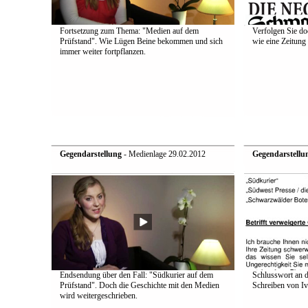
Fortsetzung zum Thema: "Medien auf dem
Verfolgen Sie do
Prüfstand". Wie Lügen Beine bekommen und sich
wie eine Zeitung 
immer weiter fortpflanzen.
Gegendarstellung
- Medienlage 29.02.2012
Gegendarstellu
Endsendung über den Fall: "Südkurier auf dem
Schlusswort an d
Prüfstand". Doch die Geschichte mit den Medien
Schreiben von Iv
wird weitergeschrieben.