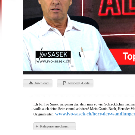
Download
<embed>-Code
Ich bin Ivo Sasek, ja, genau der, dem man so viel Schreckliches nachsa
wolle auch deine Seite einmal anhören? Mein Gratis-Buch, Herr der Wa
www.ivo-sasek.ch/herr-der-wandlunge
Originalseiten.
Kategorie anschauen