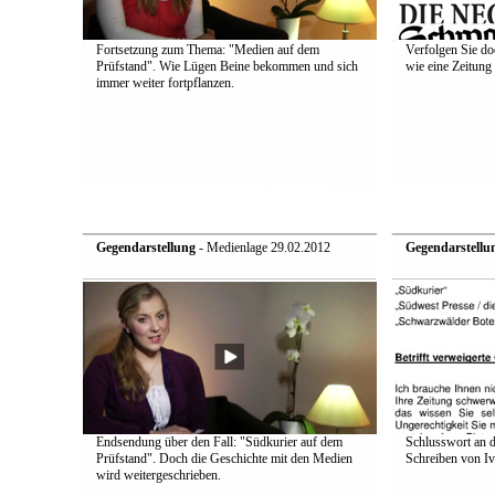
Fortsetzung zum Thema: "Medien auf dem
Verfolgen Sie do
Prüfstand". Wie Lügen Beine bekommen und sich
wie eine Zeitung 
immer weiter fortpflanzen.
Gegendarstellung
- Medienlage 29.02.2012
Gegendarstellu
Endsendung über den Fall: "Südkurier auf dem
Schlusswort an d
Prüfstand". Doch die Geschichte mit den Medien
Schreiben von Iv
wird weitergeschrieben.