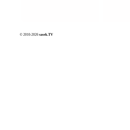
© 2010-2026
sasek.TV