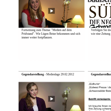
Fortsetzung zum Thema: "Medien auf dem
Verfolgen Sie do
Prüfstand". Wie Lügen Beine bekommen und sich
wie eine Zeitung 
immer weiter fortpflanzen.
Gegendarstellung
- Medienlage 29.02.2012
Gegendarstellu