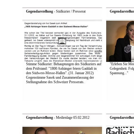
Gegendarstellung
- Südkurier / Presserat
Gegendarstellu
Stimme Südkurier: Behauptungen des Südkuriers auf
"Erleben Sie Medi
dem Prüfstand: "1800 Anhänger feiern Gaddafi in
Gelegenheit. Fol
den Südwest-Messe-Hallen". (31. Januar 2012)
Spannung..."
Gegenstimme Sasek und Zusammenfassung der
Stellungnahme des Schweizer Presserats.
Gegendarstellung
- Medienlage 05.02.2012
Gegendarstellu