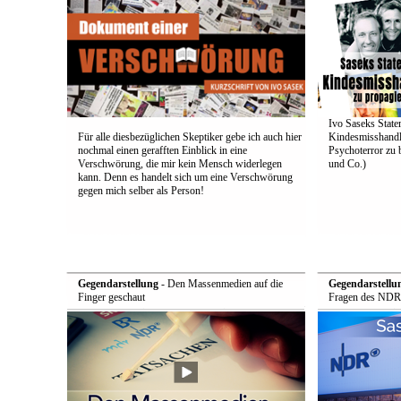
Ivo Saseks Stat
Für alle diesbezüglichen Skeptiker gebe ich auch hier
Kindesmisshandl
nochmal einen gerafften Einblick in eine
Psychoterror zu 
Verschwörung, die mir kein Mensch widerlegen
und Co.)
kann. Denn es handelt sich um eine Verschwörung
gegen mich selber als Person!
Gegendarstellung
- Den Massenmedien auf die
Gegendarstellu
Finger geschaut
Fragen des NDR