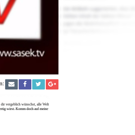
n:
 dir vergeblich wünschst, alle Welt
fertig wirst. Komm doch auf meine