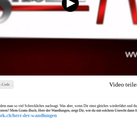
Video teile
-Code
, dem man so viel Schreckliches nachsagt. Was aber, wenn Dir einst gleiches wiederfährt und du
nhören? Mein Gratis-Buch, Herr der Wandlungen, zeigt Dir, wie du mit solchem Unrecht dann 
ek.ch/herr-der-wandlungen