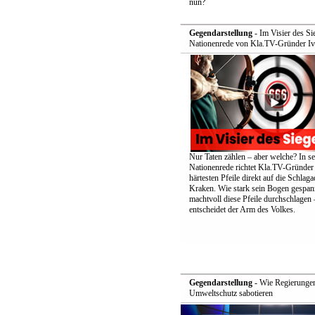
nun?
Gegendarstellung
- Im Visier des Si
Nationenrede von Kla.TV-Gründer Iv
Nur Taten zählen – aber welche? In se
Nationenrede richtet Kla.TV-Gründer 
härtesten Pfeile direkt auf die Schlag
Kraken. Wie stark sein Bogen gespan
machtvoll diese Pfeile durchschlagen 
entscheidet der Arm des Volkes.
Gegendarstellung
- Wie Regierunge
Umweltschutz sabotieren