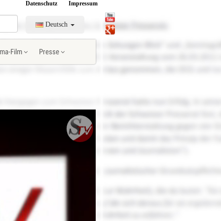
Datenschutz
Impressum
Deutsch
ma-Film
Presse