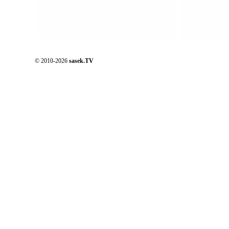
© 2010-2026
sasek.TV