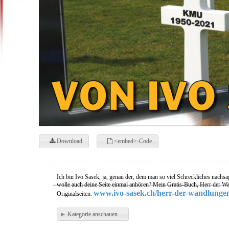
Download
<embed>-Code
Ich bin Ivo Sasek, ja, genau der, dem man so viel Schreckliches nachsa
wolle auch deine Seite einmal anhören? Mein Gratis-Buch, Herr der Wa
www.ivo-sasek.ch/herr-der-wandlunge
Originalseiten.
Kategorie anschauen