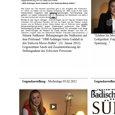
Stimme Südkurier: Behauptungen des Südkuriers auf
"Erleben Sie Medi
dem Prüfstand: "1800 Anhänger feiern Gaddafi in
Gelegenheit. Fol
den Südwest-Messe-Hallen". (31. Januar 2012)
Spannung..."
Gegenstimme Sasek und Zusammenfassung der
Stellungnahme des Schweizer Presserats.
Gegendarstellung
- Medienlage 05.02.2012
Gegendarstellu