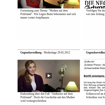
Fortsetzung zum Thema: "Medien auf dem
Verfolgen Sie do
Prüfstand". Wie Lügen Beine bekommen und sich
wie eine Zeitung 
immer weiter fortpflanzen.
Gegendarstellung
- Medienlage 29.02.2012
Gegendarstellu
Endsendung über den Fall: "Südkurier auf dem
Schlusswort an d
Prüfstand". Doch die Geschichte mit den Medien
Schreiben von Iv
wird weitergeschrieben.