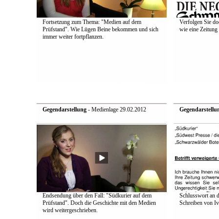
Fortsetzung zum Thema: "Medien auf dem
Verfolgen Sie do
Prüfstand". Wie Lügen Beine bekommen und sich
wie eine Zeitung 
immer weiter fortpflanzen.
Gegendarstellung
- Medienlage 29.02.2012
Gegendarstellu
Endsendung über den Fall: "Südkurier auf dem
Schlusswort an d
Prüfstand". Doch die Geschichte mit den Medien
Schreiben von Iv
wird weitergeschrieben.