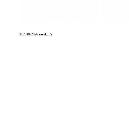
© 2010-2026
sasek.TV