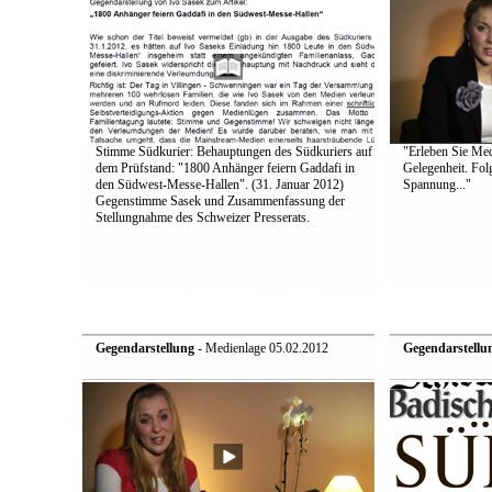
Stimme Südkurier: Behauptungen des Südkuriers auf
"Erleben Sie Medi
dem Prüfstand: "1800 Anhänger feiern Gaddafi in
Gelegenheit. Fol
den Südwest-Messe-Hallen". (31. Januar 2012)
Spannung..."
Gegenstimme Sasek und Zusammenfassung der
Stellungnahme des Schweizer Presserats.
Gegendarstellung
- Medienlage 05.02.2012
Gegendarstellu