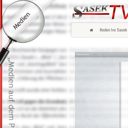
Reden Ivo Sasek