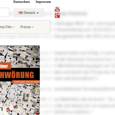
Datenschutz
Impressum
Deutsch
ma-Film
Presse