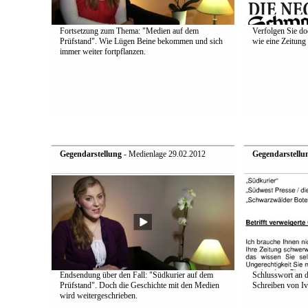
Fortsetzung zum Thema: "Medien auf dem
Verfolgen Sie do
Prüfstand". Wie Lügen Beine bekommen und sich
wie eine Zeitung 
immer weiter fortpflanzen.
Gegendarstellung
- Medienlage 29.02.2012
Gegendarstellu
Endsendung über den Fall: "Südkurier auf dem
Schlusswort an d
Prüfstand". Doch die Geschichte mit den Medien
Schreiben von Iv
wird weitergeschrieben.