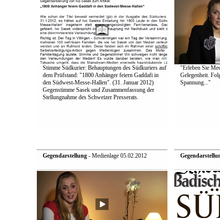
Stimme Südkurier: Behauptungen des Südkuriers auf
"Erleben Sie Medi
dem Prüfstand: "1800 Anhänger feiern Gaddafi in
Gelegenheit. Fol
den Südwest-Messe-Hallen". (31. Januar 2012)
Spannung..."
Gegenstimme Sasek und Zusammenfassung der
Stellungnahme des Schweizer Presserats.
Gegendarstellung
- Medienlage 05.02.2012
Gegendarstellu