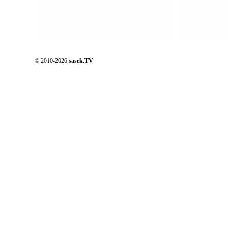
© 2010-2026
sasek.TV