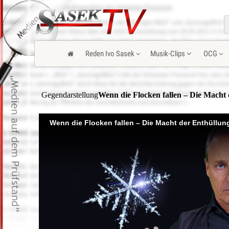
Reden Ivo Sasek
Musik-Clips
OCG
Gegendarstellung
Wenn die Flocken fallen – Die Macht
Wenn die Flocken fallen – Die Macht der Enthüllun