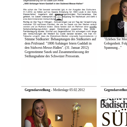
Stimme Südkurier: Behauptungen des Südkuriers auf
"Erleben Sie Medi
dem Prüfstand: "1800 Anhänger feiern Gaddafi in
Gelegenheit. Fol
den Südwest-Messe-Hallen". (31. Januar 2012)
Spannung..."
Gegenstimme Sasek und Zusammenfassung der
Stellungnahme des Schweizer Presserats.
Gegendarstellung
- Medienlage 05.02.2012
Gegendarstellu