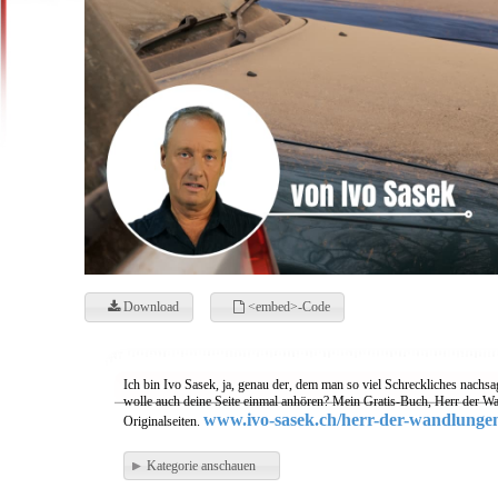
Download
<embed>-Code
Ich bin Ivo Sasek, ja, genau der, dem man so viel Schreckliches nachsa
wolle auch deine Seite einmal anhören? Mein Gratis-Buch, Herr der Wa
www.ivo-sasek.ch/herr-der-wandlunge
Originalseiten.
Kategorie anschauen