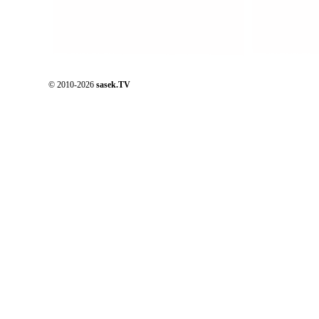
© 2010-2026
sasek.TV