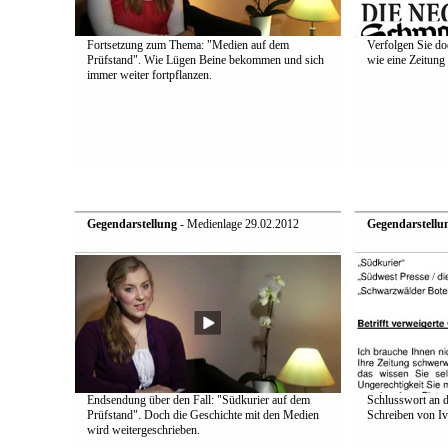
Fortsetzung zum Thema: "Medien auf dem
Verfolgen Sie do
Prüfstand". Wie Lügen Beine bekommen und sich
wie eine Zeitung 
immer weiter fortpflanzen.
Gegendarstellung
- Medienlage 29.02.2012
Gegendarstellu
Endsendung über den Fall: "Südkurier auf dem
Schlusswort an d
Prüfstand". Doch die Geschichte mit den Medien
Schreiben von Iv
wird weitergeschrieben.