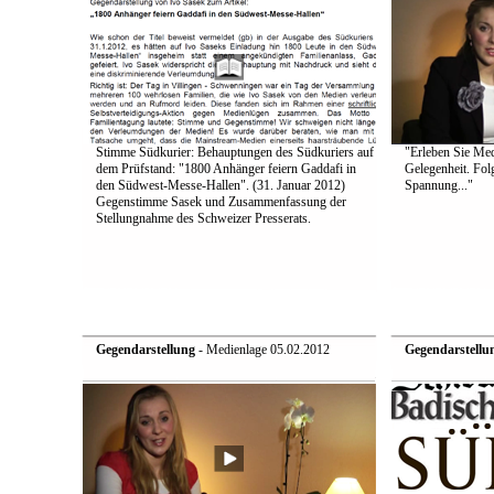
Stimme Südkurier: Behauptungen des Südkuriers auf
"Erleben Sie Medi
dem Prüfstand: "1800 Anhänger feiern Gaddafi in
Gelegenheit. Fol
den Südwest-Messe-Hallen". (31. Januar 2012)
Spannung..."
Gegenstimme Sasek und Zusammenfassung der
Stellungnahme des Schweizer Presserats.
Gegendarstellung
- Medienlage 05.02.2012
Gegendarstellu