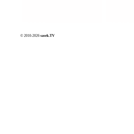
© 2010-2026
sasek.TV