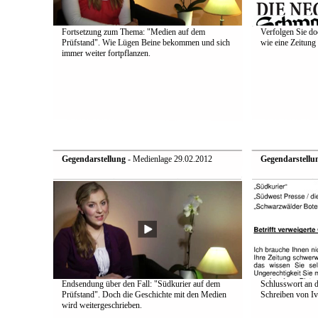
Fortsetzung zum Thema: "Medien auf dem
Verfolgen Sie do
Prüfstand". Wie Lügen Beine bekommen und sich
wie eine Zeitung 
immer weiter fortpflanzen.
Gegendarstellung
- Medienlage 29.02.2012
Gegendarstellu
Endsendung über den Fall: "Südkurier auf dem
Schlusswort an d
Prüfstand". Doch die Geschichte mit den Medien
Schreiben von Iv
wird weitergeschrieben.