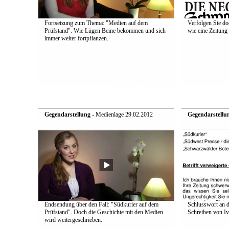
Fortsetzung zum Thema: "Medien auf dem
Verfolgen Sie do
Prüfstand". Wie Lügen Beine bekommen und sich
wie eine Zeitung 
immer weiter fortpflanzen.
Gegendarstellung
- Medienlage 29.02.2012
Gegendarstellu
Endsendung über den Fall: "Südkurier auf dem
Schlusswort an d
Prüfstand". Doch die Geschichte mit den Medien
Schreiben von Iv
wird weitergeschrieben.