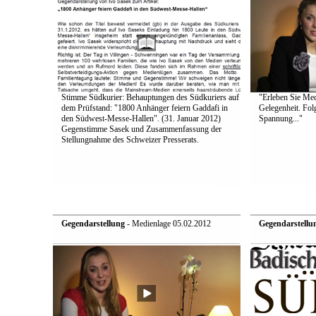
Stimme Südkurier: Behauptungen des Südkuriers auf
"Erleben Sie Medi
dem Prüfstand: "1800 Anhänger feiern Gaddafi in
Gelegenheit. Fol
den Südwest-Messe-Hallen". (31. Januar 2012)
Spannung..."
Gegenstimme Sasek und Zusammenfassung der
Stellungnahme des Schweizer Presserats.
Gegendarstellung
- Medienlage 05.02.2012
Gegendarstellu