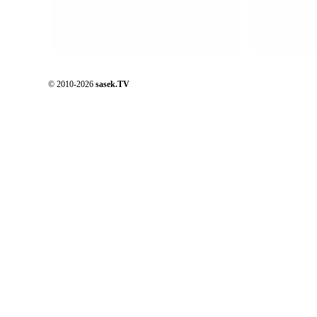
© 2010-2026
sasek.TV