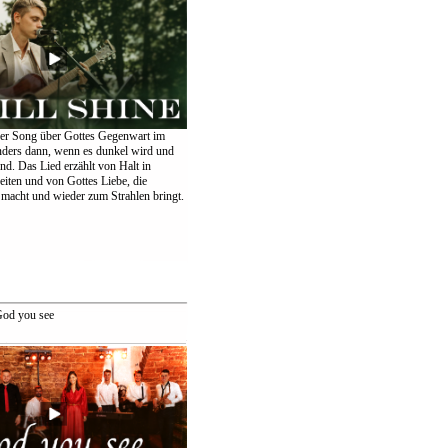
er Song über Gottes Gegenwart im
nders dann, wenn es dunkel wird und
ind. Das Lied erzählt von Halt in
eiten und von Gottes Liebe, die
 macht und wieder zum Strahlen bringt.
od you see