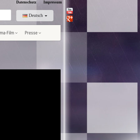
Datenschutz
Impressum
Deutsch
ma-Film
Presse