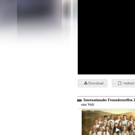
Download
<embed>
Internationales Freundestreffen 
eine Welt