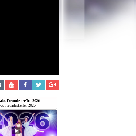
ales Freundestreffen 2026
-
ck Freundestreffen 2026