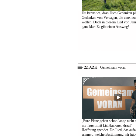
Du kennst es, dass Dich Gedanken pl
Gedanken von Versagen, die einen zu
wollen. Doch in diesem Lied von Jani
ganz klar: Es gibt einen Ausweg!
22. AZK
- Gemeinsam voran
„Eure Pläne gehen schon lange nicht 
wir feuern mit Lichtkanonen drauf“ – 
Hoffnung spendet. Ein Lied, das aufz
erinnert, welche Bestimmung wir hab