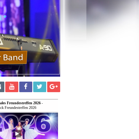
ales Freundestreffen 2026
-
ck Freundestreffen 2026