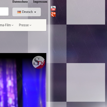
Datenschutz
Impressum
Deutsch
ma-Film
Presse