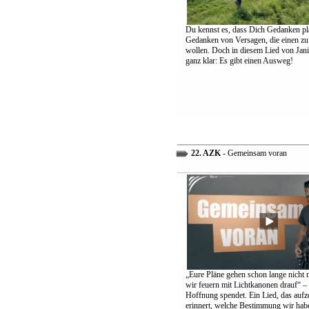
Du kennst es, dass Dich Gedanken pl
Gedanken von Versagen, die einen zu
wollen. Doch in diesem Lied von Jani
ganz klar: Es gibt einen Ausweg!
22. AZK
- Gemeinsam voran
„Eure Pläne gehen schon lange nicht 
wir feuern mit Lichtkanonen drauf“ – 
Hoffnung spendet. Ein Lied, das aufz
erinnert, welche Bestimmung wir hab