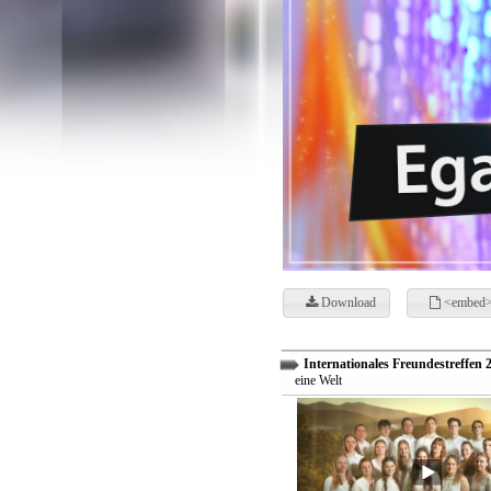
Download
<embed>
Internationales Freundestreffen 
eine Welt