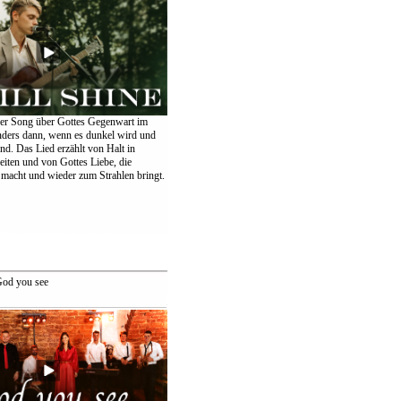
er Song über Gottes Gegenwart im
nders dann, wenn es dunkel wird und
ind. Das Lied erzählt von Halt in
eiten und von Gottes Liebe, die
 macht und wieder zum Strahlen bringt.
od you see