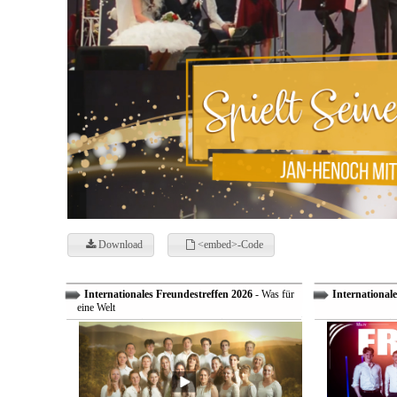
Download
<embed>-Code
Internationales Freundestreffen 2026
- Was für
Internationale
eine Welt