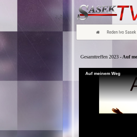
Reden Ivo Sasek
Gesamttreffen 2023
- Auf m
Auf meinem Weg