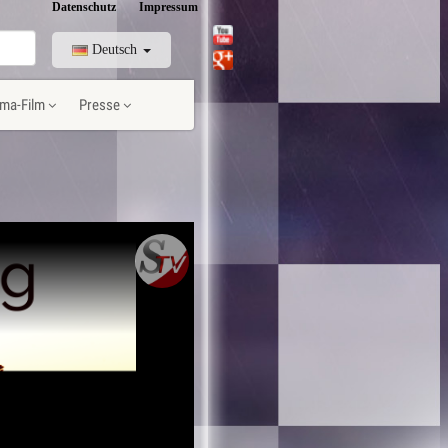
Datenschutz
Impressum
Deutsch
ma-Film
Presse