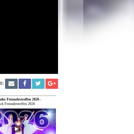
n:
ales Freundestreffen 2026
-
ck Freundestreffen 2026