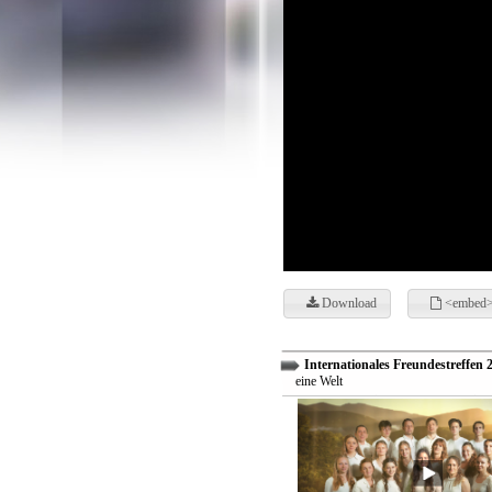
Download
<embed>
Internationales Freundestreffen 
eine Welt