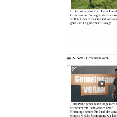
Du kennst es, dass Dich Gedanken pl
Gedanken von Versagen, die einen zu
wollen. Doch in diesem Lied von Jani
ganz klar: Es gibt einen Ausweg!
22. AZK
- Gemeinsam voran
„Eure Pläne gehen schon lange nicht 
wir feuern mit Lichtkanonen drauf“ – 
Hoffnung spendet. Ein Lied, das aufz
erinnert, welche Bestimmung wir hab