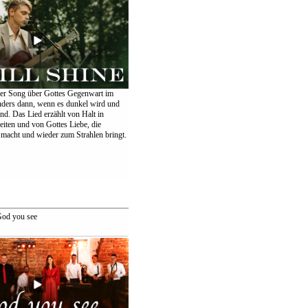
er Song über Gottes Gegenwart im
nders dann, wenn es dunkel wird und
ind. Das Lied erzählt von Halt in
eiten und von Gottes Liebe, die
 macht und wieder zum Strahlen bringt.
od you see