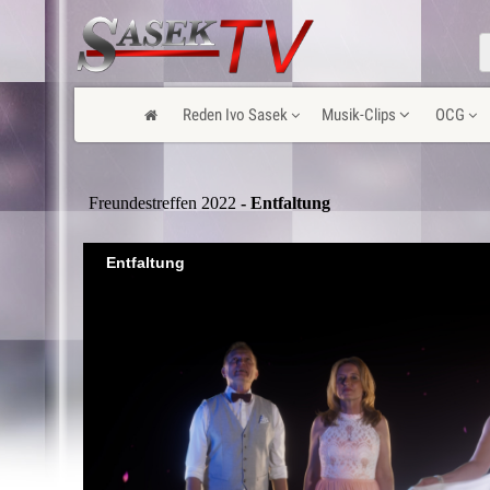
Reden Ivo Sasek
Musik-Clips
OCG
Freundestreffen 2022
- Entfaltung
Entfaltung