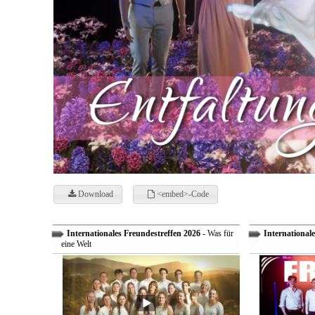
Download
<embed>-Code
Internationales Freundestreffen 2026
- Was für
Internationale
eine Welt