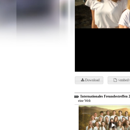
Download
<embed>
Internationales Freundestreffen 
eine Welt