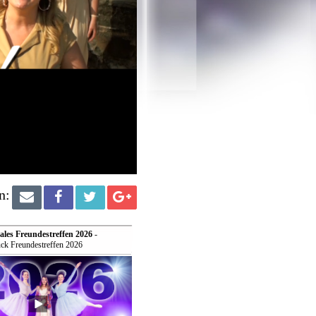
n:
ales Freundestreffen 2026
-
ck Freundestreffen 2026