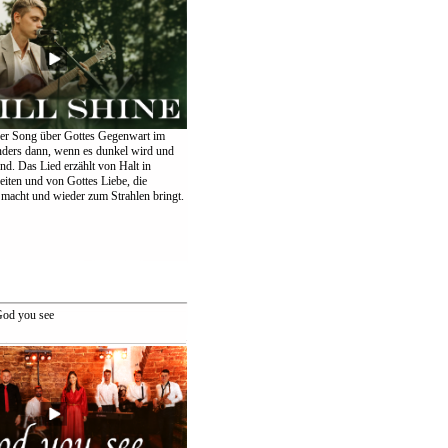
er Song über Gottes Gegenwart im
nders dann, wenn es dunkel wird und
ind. Das Lied erzählt von Halt in
eiten und von Gottes Liebe, die
 macht und wieder zum Strahlen bringt.
od you see