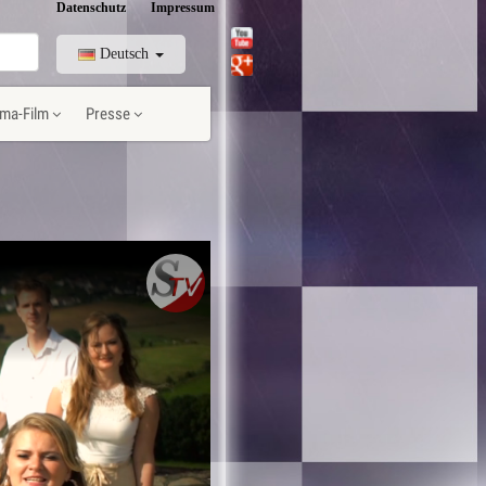
Datenschutz
Impressum
Deutsch
ma-Film
Presse