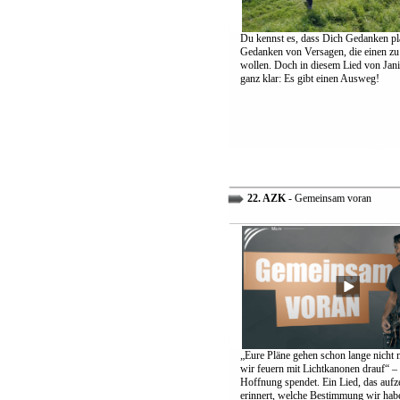
Du kennst es, dass Dich Gedanken pl
Gedanken von Versagen, die einen zu
wollen. Doch in diesem Lied von Jani
ganz klar: Es gibt einen Ausweg!
22. AZK
- Gemeinsam voran
„Eure Pläne gehen schon lange nicht 
wir feuern mit Lichtkanonen drauf“ – 
Hoffnung spendet. Ein Lied, das aufz
erinnert, welche Bestimmung wir hab