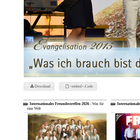
Download
<embed>-Code
Internationales Freundestreffen 2026
- Was für
Internationale
eine Welt