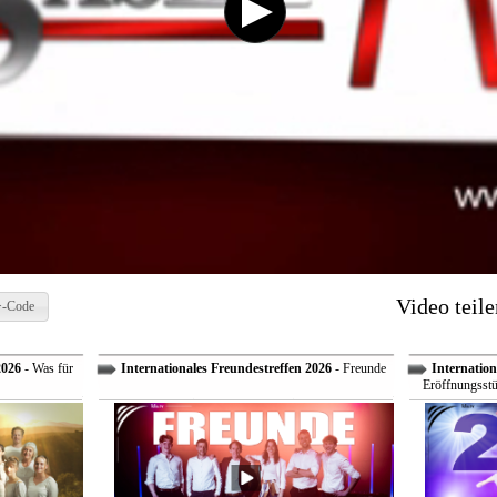
Video teile
-Code
2026
- Was für
Internationales Freundestreffen 2026
- Freunde
Internation
Eröffnungsstü