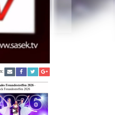
n:
ales Freundestreffen 2026
-
ck Freundestreffen 2026