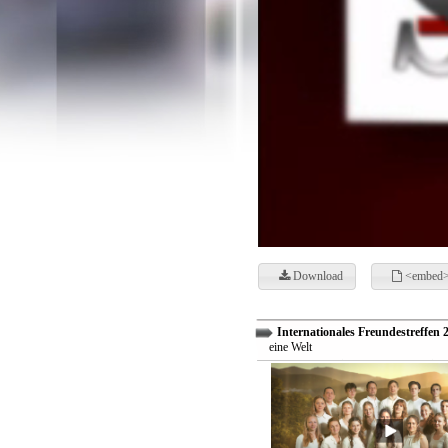
Download
<embed>
Internationales Freundestreffen 
eine Welt