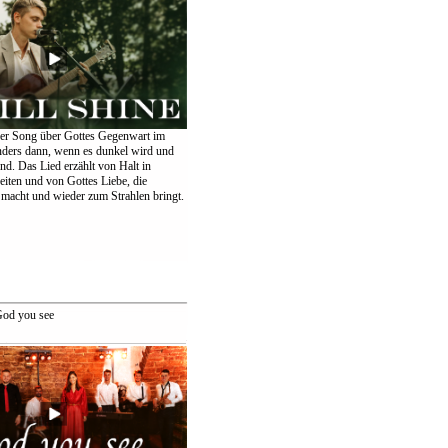
er Song über Gottes Gegenwart im
nders dann, wenn es dunkel wird und
ind. Das Lied erzählt von Halt in
eiten und von Gottes Liebe, die
 macht und wieder zum Strahlen bringt.
od you see