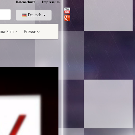
Datenschutz
Impressum
Deutsch
ma-Film
Presse